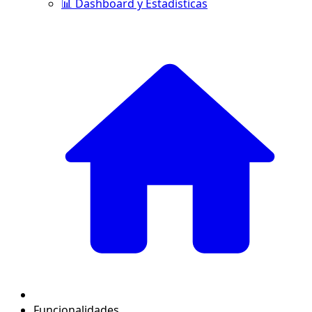
📊 Dashboard y Estadísticas
Funcionalidades