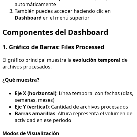
automáticamente
También puedes acceder haciendo clic en
Dashboard
en el menú superior
Componentes del Dashboard
1. Gráfico de Barras: Files Processed
El gráfico principal muestra la
evolución temporal
de
archivos procesados:
¿Qué muestra?
Eje X (horizontal)
: Línea temporal con fechas (días,
semanas, meses)
Eje Y (vertical)
: Cantidad de archivos procesados
Barras amarillas
: Altura representa el volumen de
actividad en ese período
Modos de Visualización