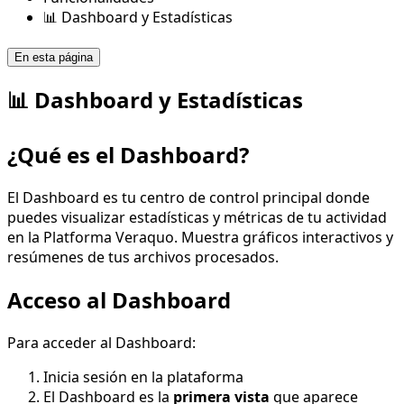
📊 Dashboard y Estadísticas
En esta página
📊 Dashboard y Estadísticas
¿Qué es el Dashboard?
El Dashboard es tu centro de control principal donde
puedes visualizar estadísticas y métricas de tu actividad
en la Platforma Veraquo. Muestra gráficos interactivos y
resúmenes de tus archivos procesados.
Acceso al Dashboard
Para acceder al Dashboard:
Inicia sesión en la plataforma
El Dashboard es la
primera vista
que aparece