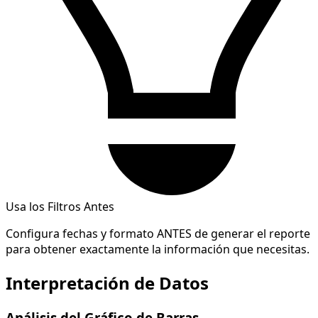
Usa los Filtros Antes
Configura fechas y formato ANTES de generar el reporte
para obtener exactamente la información que necesitas.
Interpretación de Datos
Análisis del Gráfico de Barras