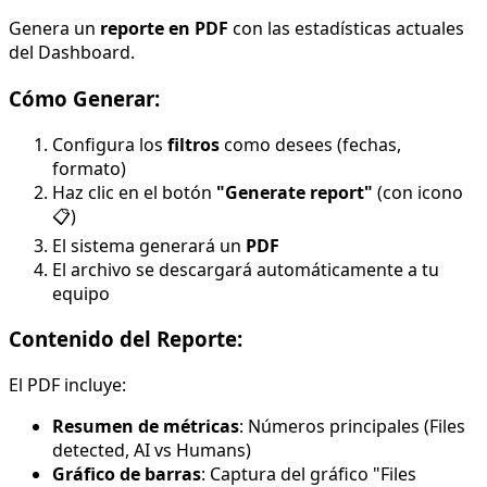
Genera un
reporte en PDF
con las estadísticas actuales
del Dashboard.
Cómo Generar:
Configura los
filtros
como desees (fechas,
formato)
Haz clic en el botón
"Generate report"
(con icono
📋)
El sistema generará un
PDF
El archivo se descargará automáticamente a tu
equipo
Contenido del Reporte:
El PDF incluye:
Resumen de métricas
: Números principales (Files
detected, AI vs Humans)
Gráfico de barras
: Captura del gráfico "Files