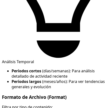
Análisis Temporal
Períodos cortos
(días/semanas): Para análisis
detallado de actividad reciente
Períodos largos
(meses/años): Para ver tendencias
generales y evolución
Formato de Archivo (Format)
Filtra por tipo de contenido: