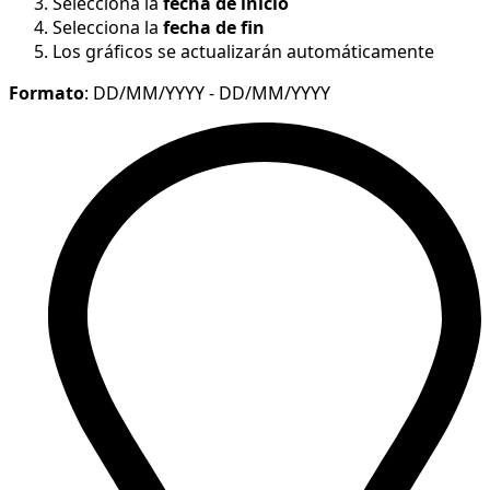
Selecciona la
fecha de inicio
Selecciona la
fecha de fin
Los gráficos se actualizarán automáticamente
Formato
: DD/MM/YYYY - DD/MM/YYYY