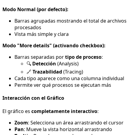
Modo Normal (por defecto):
Barras agrupadas mostrando el total de archivos
procesados
Vista más simple y clara
Modo "More details" (activando checkbox):
Barras separadas por
tipo de proceso
:
🔍
Detección
(Analysis)
🔗
Trazabilidad
(Tracing)
Cada tipo aparece como una columna individual
Permite ver qué procesos se ejecutan más
Interacción con el Gráfico
El gráfico es
completamente interactivo
:
Zoom
: Selecciona un área arrastrando el cursor
Pan
: Mueve la vista horizontal arrastrando