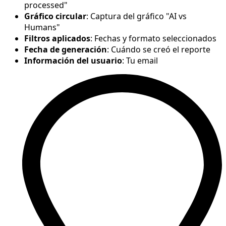
processed"
Gráfico circular
: Captura del gráfico "AI vs
Humans"
Filtros aplicados
: Fechas y formato seleccionados
Fecha de generación
: Cuándo se creó el reporte
Información del usuario
: Tu email