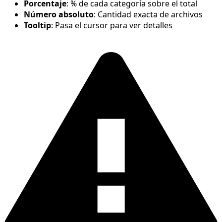
Porcentaje
: % de cada categoría sobre el total
Número absoluto
: Cantidad exacta de archivos
Tooltip
: Pasa el cursor para ver detalles