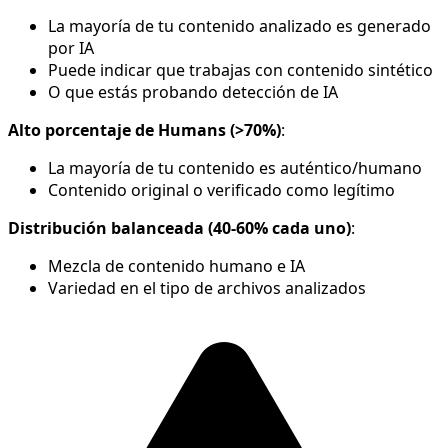
La mayoría de tu contenido analizado es generado
por IA
Puede indicar que trabajas con contenido sintético
O que estás probando detección de IA
Alto porcentaje de Humans (>70%)
:
La mayoría de tu contenido es auténtico/humano
Contenido original o verificado como legítimo
Distribución balanceada (40-60% cada uno)
:
Mezcla de contenido humano e IA
Variedad en el tipo de archivos analizados