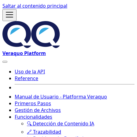
Saltar al contenido principal
Veraquo Platform
Uso de la API
Reference
Manual de Usuario - Platforma Veraquo
Primeros Pasos
Gestión de Archivos
Funcionalidades
🔍 Detección de Contenido IA
🔗 Trazabilidad