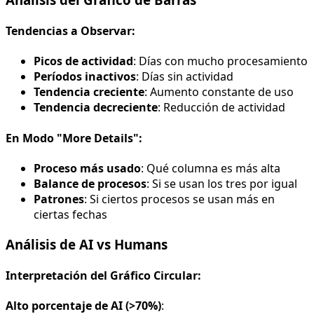
Tendencias a Observar:
Picos de actividad
: Días con mucho procesamiento
Períodos inactivos
: Días sin actividad
Tendencia creciente
: Aumento constante de uso
Tendencia decreciente
: Reducción de actividad
En Modo "More Details":
Proceso más usado
: Qué columna es más alta
Balance de procesos
: Si se usan los tres por igual
Patrones
: Si ciertos procesos se usan más en
ciertas fechas
Análisis de AI vs Humans
Interpretación del Gráfico Circular:
Alto porcentaje de AI (>70%)
: