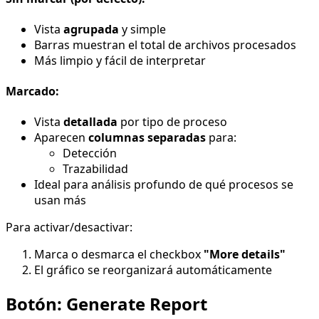
Vista
agrupada
y simple
Barras muestran el total de archivos procesados
Más limpio y fácil de interpretar
Marcado:
Vista
detallada
por tipo de proceso
Aparecen
columnas separadas
para:
Detección
Trazabilidad
Ideal para análisis profundo de qué procesos se
usan más
Para activar/desactivar:
Marca o desmarca el checkbox
"More details"
El gráfico se reorganizará automáticamente
Botón: Generate Report