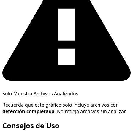
Solo Muestra Archivos Analizados
Recuerda que este gráfico solo incluye archivos con
detección completada
. No refleja archivos sin analizar.
Consejos de Uso