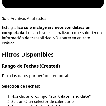
Solo Archivos Analizados
Este gráfico
solo incluye archivos con detección
completada
. Los archivos sin analizar o que solo tienen
información de trazabilidad NO aparecen en este
gráfico.
Filtros Disponibles
Rango de Fechas (Created)
Filtra los datos por período temporal:
Selección de Fechas:
Haz clic en el campo
"Start date - End date"
Se abrirá un selector de calendario