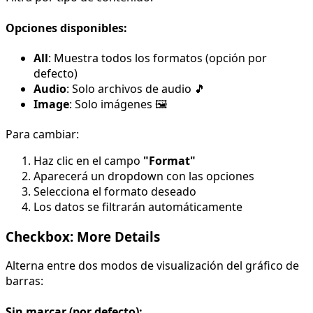
Opciones disponibles:
All
: Muestra todos los formatos (opción por
defecto)
Audio
: Solo archivos de audio 🎵
Image
: Solo imágenes 🖼️
Para cambiar:
Haz clic en el campo
"Format"
Aparecerá un dropdown con las opciones
Selecciona el formato deseado
Los datos se filtrarán automáticamente
Checkbox: More Details
Alterna entre dos modos de visualización del gráfico de
barras:
Sin marcar (por defecto):