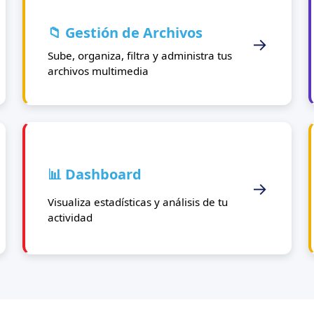
📁 Gestión de Archivos
→
Sube, organiza, filtra y administra tus
archivos multimedia
📊 Dashboard
→
Visualiza estadísticas y análisis de tu
actividad