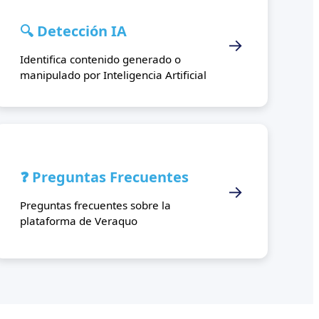
🔍 Detección IA
→
Identifica contenido generado o
manipulado por Inteligencia Artificial
❓ Preguntas Frecuentes
→
Preguntas frecuentes sobre la
plataforma de Veraquo