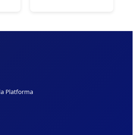
la Platforma